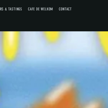
RS & TASTINGS
CAFE DE WELKOM
CONTACT