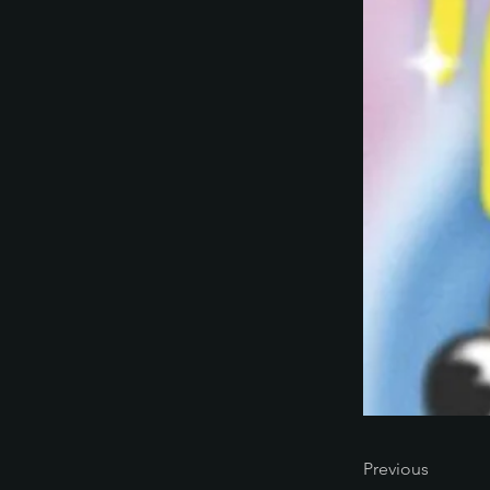
Previous