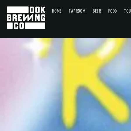
HOME
TAPROOM
BEER
FOOD
TOU