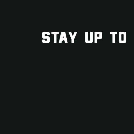
STAY UP TO