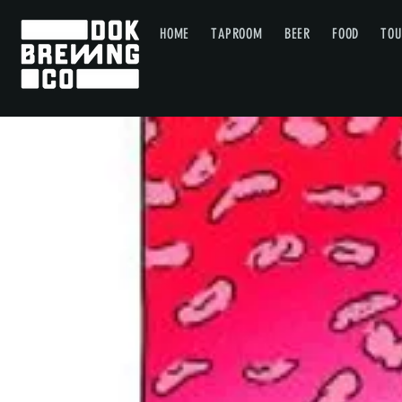
HOME
TAPROOM
BEER
FOOD
TOU