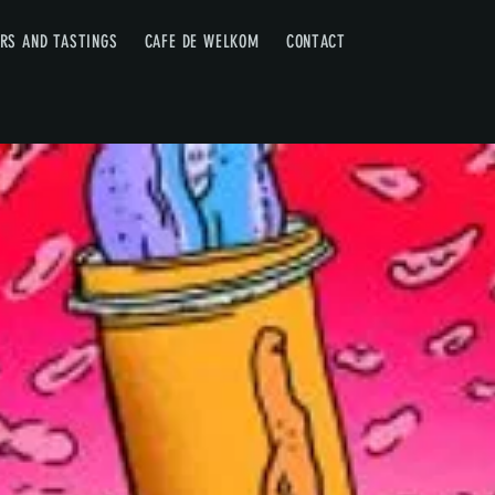
RS AND TASTINGS
CAFE DE WELKOM
CONTACT