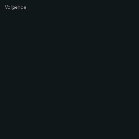
Volgende